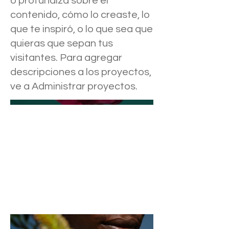
o profundiza sobre el
contenido, cómo lo creaste, lo
que te inspiró, o lo que sea que
quieras que sepan tus
visitantes. Para agregar
descripciones a los proyectos,
ve a Administrar proyectos.