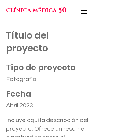
50
CLÍNICA MÉDICA
Título del
proyecto
Tipo de proyecto
Fotografía
Fecha
Abril 2023
Incluye aquí la descripción del
proyecto. Ofrece un resumen