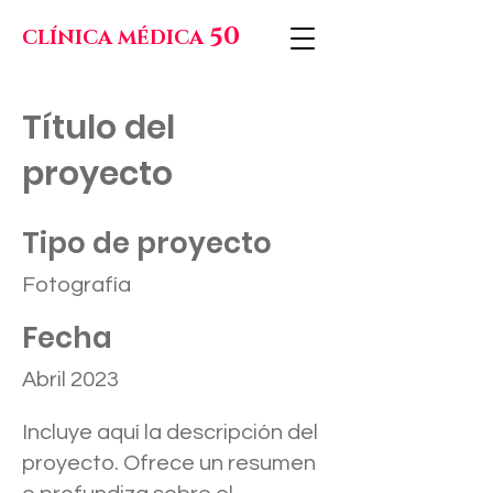
50
CLÍNICA MÉDICA
Título del
proyecto
Tipo de proyecto
Fotografía
Fecha
Abril 2023
Incluye aquí la descripción del
proyecto. Ofrece un resumen