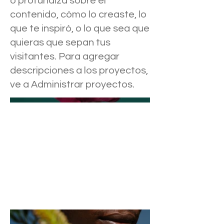
o profundiza sobre el
contenido, cómo lo creaste, lo
que te inspiró, o lo que sea que
quieras que sepan tus
visitantes. Para agregar
descripciones a los proyectos,
ve a Administrar proyectos.