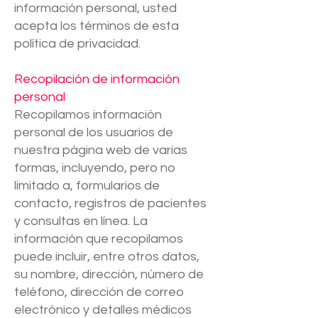
información personal, usted
acepta los términos de esta
política de privacidad.
Recopilación de información
personal
Recopilamos información
personal de los usuarios de
nuestra página web de varias
formas, incluyendo, pero no
limitado a, formularios de
contacto, registros de pacientes
y consultas en línea. La
información que recopilamos
puede incluir, entre otros datos,
su nombre, dirección, número de
teléfono, dirección de correo
electrónico y detalles médicos