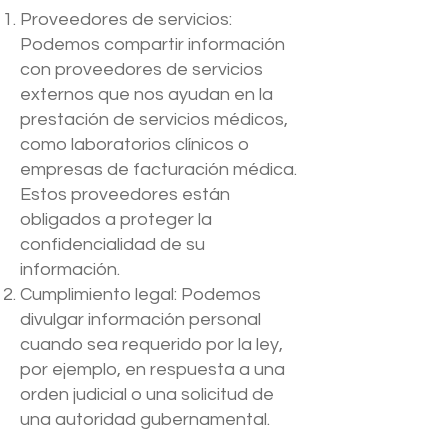
Proveedores de servicios:
Podemos compartir información
con proveedores de servicios
externos que nos ayudan en la
prestación de servicios médicos,
como laboratorios clínicos o
empresas de facturación médica.
Estos proveedores están
obligados a proteger la
confidencialidad de su
información.
Cumplimiento legal: Podemos
divulgar información personal
cuando sea requerido por la ley,
por ejemplo, en respuesta a una
orden judicial o una solicitud de
una autoridad gubernamental.