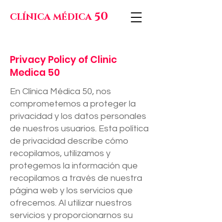
50
CLÍNICA MÉDICA
Privacy Policy of Clinic
Medica 50
En Clínica Médica 50, nos
comprometemos a proteger la
privacidad y los datos personales
de nuestros usuarios. Esta política
de privacidad describe cómo
recopilamos, utilizamos y
protegemos la información que
recopilamos a través de nuestra
página web y los servicios que
ofrecemos. Al utilizar nuestros
servicios y proporcionarnos su