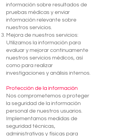
información sobre resultados de
pruebas médicas y enviar
información relevante sobre
nuestros servicios.
Mejora de nuestros servicios:
Utilizamos la información para
evaluar y mejorar continuamente
nuestros servicios médicos, así
como para realizar
investigaciones y análisis internos.
Protección de la información
Nos comprometemos a proteger
la seguridad de la información
personal de nuestros usuarios.
Implementamos medidas de
seguridad técnicas,
administrativas y físicas para