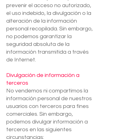
prevenir el acceso no autorizado,
el uso indebido, la divulgación o la
alteración de la información
personal recopilada. Sin embargo,
no podemos garantizar la
seguridad absoluta de la
información transmitida a través
de Internet.
Divulgación de información a
terceros
No vendemos ni compartimos la
información personal de nuestros
usuarios con terceros para fines
comerciales. Sin embargo,
podemos divulgar información a
terceros en las siguientes
circunstancias: