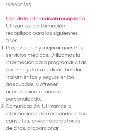
relevantes.
Uso de la información recopilada
Utilizamos la información
recopilada para los siguientes
fines:
Proporcionar y mejorar nuestros
servicios médicos: Utilizamos la
información para programar citas,
llevar registros médicos, brindar
tratamientos y seguimientos
adecuados, y ofrecer
asesoramiento médico
personalizado.
Comunicación: Utilizamos la
información para responder a sus
consultas, enviar recordatorios
de citas, proporcionar