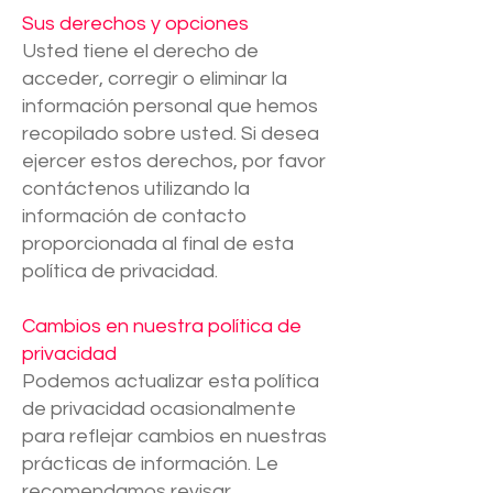
Sus derechos y opciones
Usted tiene el derecho de
acceder, corregir o eliminar la
información personal que hemos
recopilado sobre usted. Si desea
ejercer estos derechos, por favor
contáctenos utilizando la
información de contacto
proporcionada al final de esta
política de privacidad.
Cambios en nuestra política de
privacidad
Podemos actualizar esta política
de privacidad ocasionalmente
para reflejar cambios en nuestras
prácticas de información. Le
recomendamos revisar